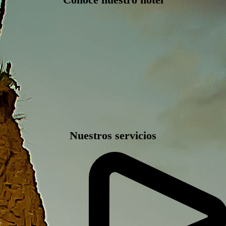
Nuestros servicios