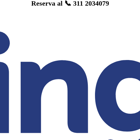
Reserva al 📞 311 2034079