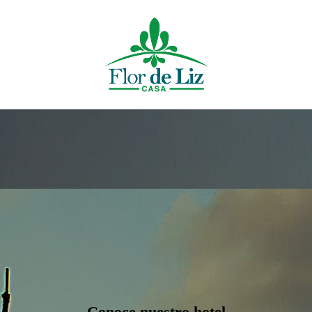
Conoce nuestro hotel